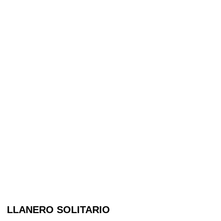
LLANERO SOLITARIO