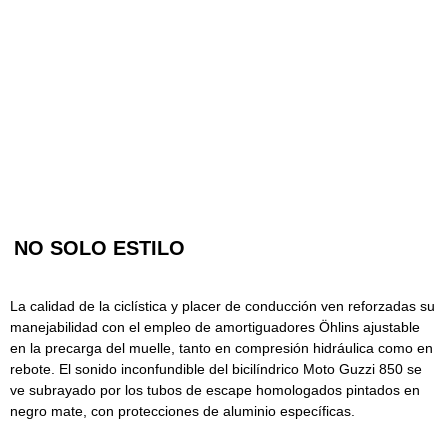
NO SOLO ESTILO
La calidad de la ciclística y placer de conducción ven reforzadas su
manejabilidad con el empleo de amortiguadores Öhlins ajustable
en la precarga del muelle, tanto en compresión hidráulica como en
rebote. El sonido inconfundible del bicilíndrico Moto Guzzi 850 se
ve subrayado por los tubos de escape homologados pintados en
negro mate, con protecciones de aluminio específicas.