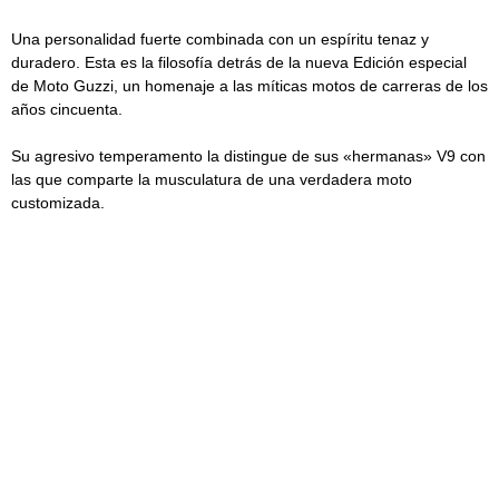
Una personalidad fuerte combinada con un espíritu tenaz y
duradero. Esta es la filosofía detrás de la nueva Edición especial
de Moto Guzzi, un homenaje a las míticas motos de carreras de los
años cincuenta.
Su agresivo temperamento la distingue de sus «hermanas» V9 con
las que comparte la musculatura de una verdadera moto
customizada.