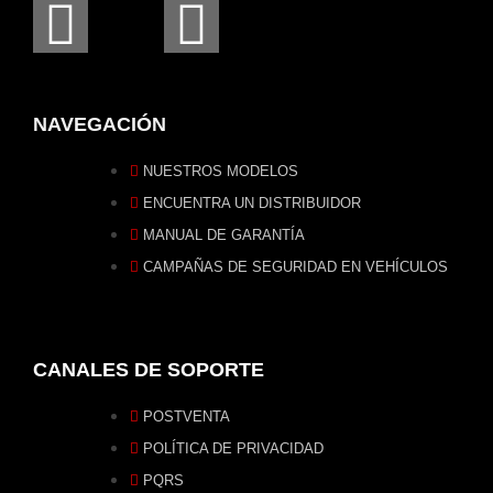
NAVEGACIÓN
NUESTROS MODELOS
ENCUENTRA UN DISTRIBUIDOR
MANUAL DE GARANTÍA
CAMPAÑAS DE SEGURIDAD EN VEHÍCULOS
CANALES DE SOPORTE
POSTVENTA
POLÍTICA DE PRIVACIDAD
PQRS