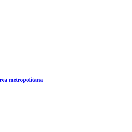
área metropolitana