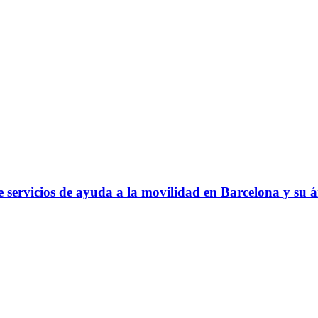
 servicios de ayuda a la movilidad en Barcelona y su 