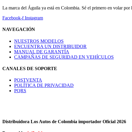
La marca del Águila ya está en Colombia. Sé el primero en volar por l
Facebook-f
Instagram
NAVEGACIÓN
NUESTROS MODELOS
ENCUENTRA UN DISTRIBUIDOR
MANUAL DE GARANTÍA
CAMPAÑAS DE SEGURIDAD EN VEHÍCULOS
CANALES DE SOPORTE
POSTVENTA
POLÍTICA DE PRIVACIDAD
PQRS
Distribuidora Los Autos de Colombia importador Oficial 2026