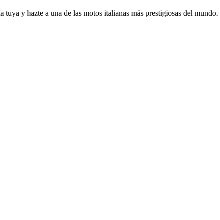
a tuya y hazte a una de las motos italianas más prestigiosas del mundo.