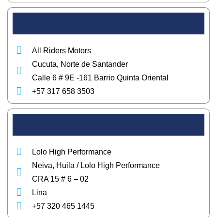
All Riders Motors
Cucuta, Norte de Santander
Calle 6 # 9E -161 Barrio Quinta Oriental
+57 317 658 3503
Lolo High Performance
Neiva, Huila / Lolo High Performance
CRA 15 # 6 – 02
Lina
+57 320 465 1445