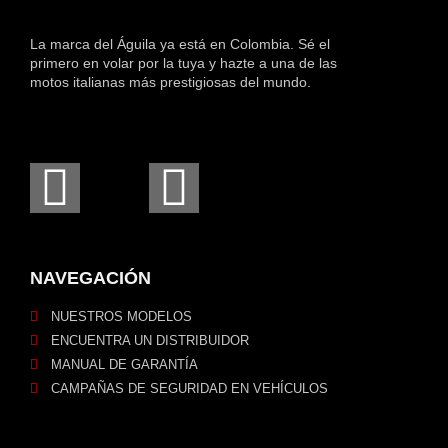
La marca del Águila ya está en Colombia. Sé el
primero en volar por la tuya y hazte a una de las
motos italianas más prestigiosas del mundo.
NAVEGACIÓN
NUESTROS MODELOS
ENCUENTRA UN DISTRIBUIDOR
MANUAL DE GARANTÍA
CAMPAÑAS DE SEGURIDAD EN VEHÍCULOS