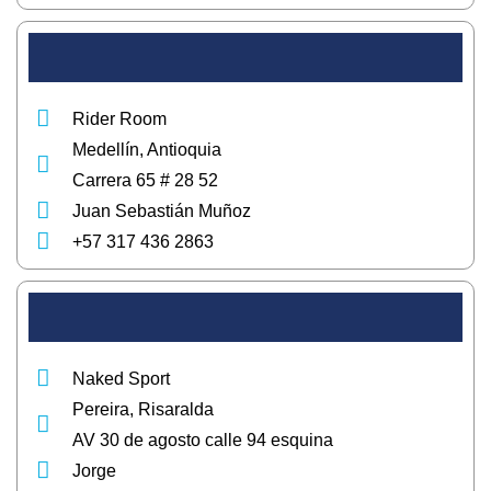
Rider Room
Medellín, Antioquia
Carrera 65 # 28 52
Juan Sebastián Muñoz
+57 317 436 2863
Naked Sport
Pereira, Risaralda
AV 30 de agosto calle 94 esquina
Jorge