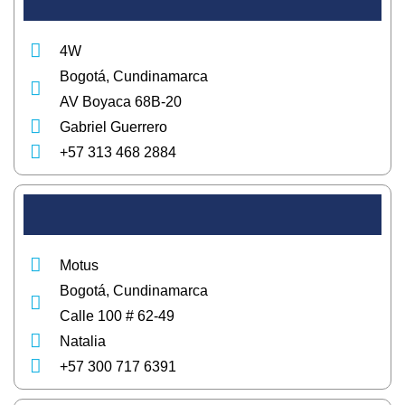
4W
Bogotá, Cundinamarca
AV Boyaca 68B-20
Gabriel Guerrero
+57 313 468 2884
Motus
Bogotá, Cundinamarca
Calle 100 # 62-49
Natalia
+57 300 717 6391