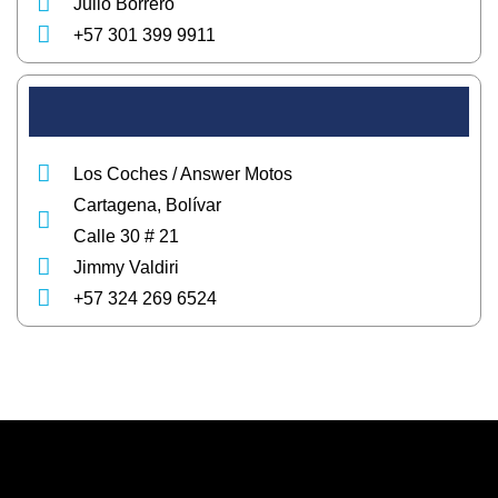
Julio Borrero
+57 301 399 9911
Los Coches / Answer Motos
Cartagena, Bolívar
Calle 30 # 21
Jimmy Valdiri
+57 324 269 6524