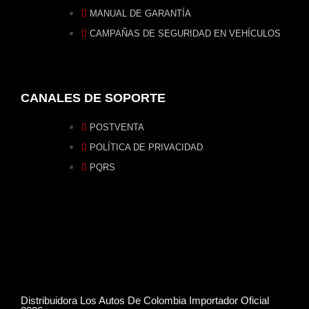
MANUAL DE GARANTÍA
CAMPAÑAS DE SEGURIDAD EN VEHÍCULOS
CANALES DE SOPORTE
POSTVENTA
POLÍTICA DE PRIVACIDAD
PQRS
Distribuidora Los Autos De Colombia Importador Oficial