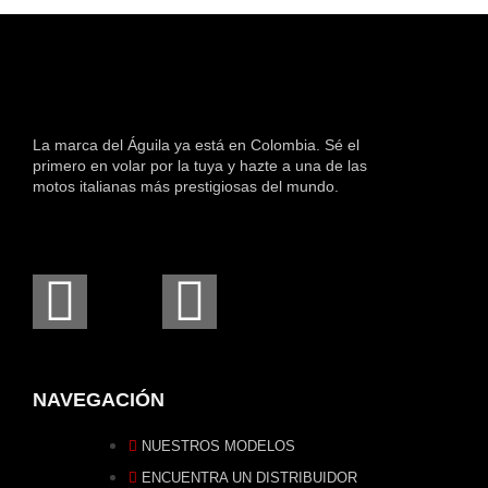
La marca del Águila ya está en Colombia. Sé el
primero en volar por la tuya y hazte a una de las
motos italianas más prestigiosas del mundo.
NAVEGACIÓN
NUESTROS MODELOS
ENCUENTRA UN DISTRIBUIDOR